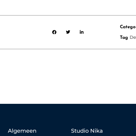
Catego
De
Tag
Algemeen
Studio Nika