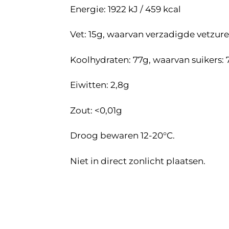
Energie: 1922 kJ / 459 kcal
Vet: 15g, waarvan verzadigde vetzure
Koolhydraten: 77g, waarvan suikers:
Eiwitten: 2,8g
Zout: <0,01g
Droog bewaren 12-20°C.
Niet in direct zonlicht plaatsen.