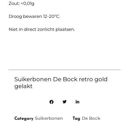
Zout: <0,01g
Droog bewaren 12-20°C.
Niet in direct zonlicht plaatsen.
Suikerbonen De Bock retro gold
gelakt
Suikerbonen
De Bock
Category
Tag