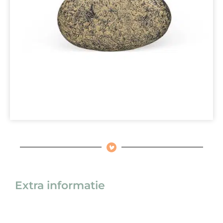
Extra informatie