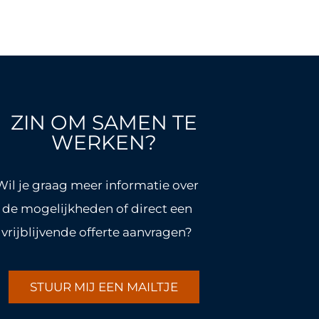
ZIN OM SAMEN TE
WERKEN?
Wil je graag meer informatie over
de mogelijkheden of direct een
vrijblijvende offerte aanvragen?
STUUR MIJ EEN MAILTJE