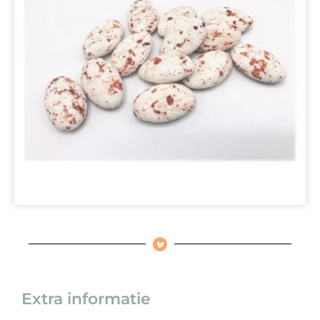
Extra informatie