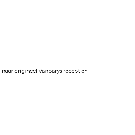
naar origineel Vanparys recept en