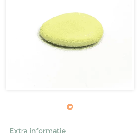
Extra informatie