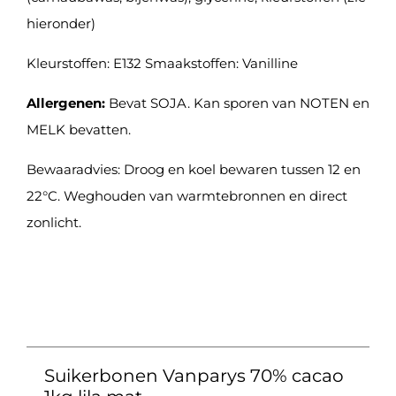
hieronder)
Kleurstoffen: E132 Smaakstoffen: Vanilline
Allergenen:
Bevat SOJA. Kan sporen van NOTEN en
MELK bevatten.
Bewaaradvies: Droog en koel bewaren tussen 12 en
22°C. Weghouden van warmtebronnen en direct
zonlicht.
Suikerbonen Vanparys 70% cacao