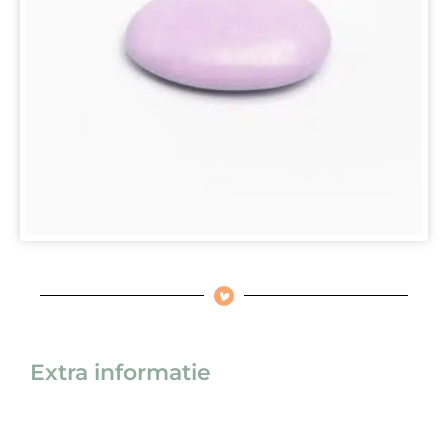
Extra informatie