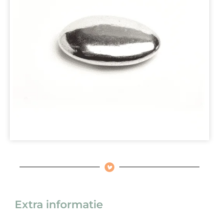
Extra informatie