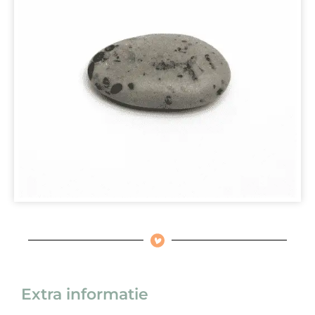
Extra informatie