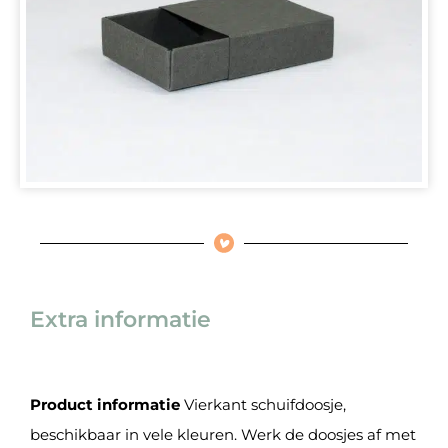
Extra informatie
Product informatie
Vierkant schuifdoosje,
beschikbaar in vele kleuren. Werk de doosjes af met