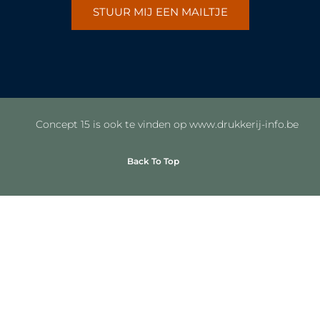
STUUR MIJ EEN MAILTJE
Concept 15 is ook te vinden op www.drukkerij-info.be
Back To Top