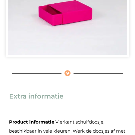
Extra informatie
Product informatie
Vierkant schuifdoosje,
beschikbaar in vele kleuren. Werk de doosjes af met