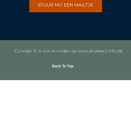
STUUR MIJ EEN MAILTJE
Concept 15 is ook te vinden op www.drukkerij-info.be
Back To Top