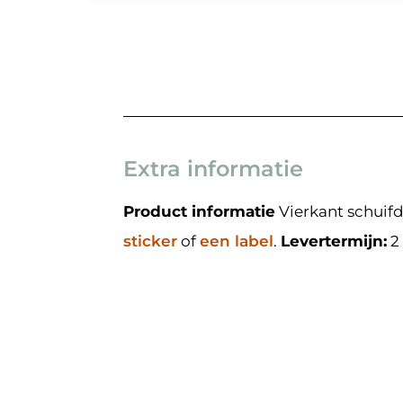
Extra informatie
Product informatie
Vierkant schuifd
sticker
of
een label
.
Levertermijn:
2