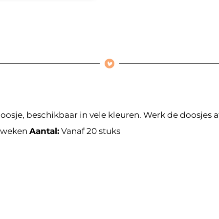
oosje, beschikbaar in vele kleuren. Werk de doosjes 
 weken
Aantal:
Vanaf 20 stuks