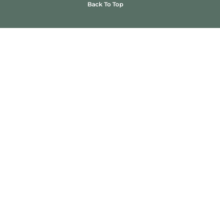
Back To Top