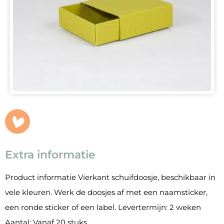
Extra informatie
Product informatie Vierkant schuifdoosje, beschikbaar in
vele kleuren. Werk de doosjes af met een naamsticker,
een ronde sticker of een label. Levertermijn: 2 weken
Aantal: Vanaf 20 stuks