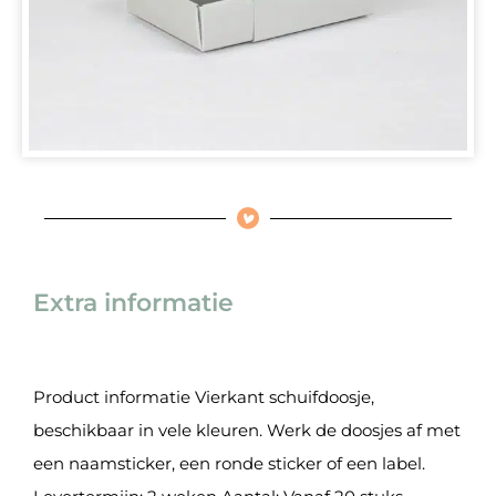
Extra informatie
Product informatie Vierkant schuifdoosje,
beschikbaar in vele kleuren. Werk de doosjes af met
een naamsticker, een ronde sticker of een label.