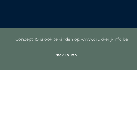
Concept 15 is ook te vinden op www.drukkerij-info.be
Back To Top