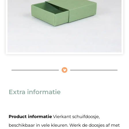
Extra informatie
Product informatie
Vierkant schuifdoosje,
beschikbaar in vele kleuren. Werk de doosjes af met