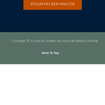
STUUR MIJ EEN MAILTJE
Concept 15 is ook te vinden op www.drukkerij-info.be
Back To Top