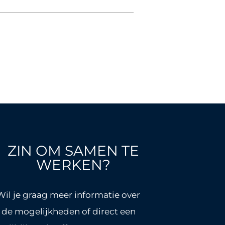
ZIN OM SAMEN TE
WERKEN?
Wil je graag meer informatie over
de mogelijkheden of direct een