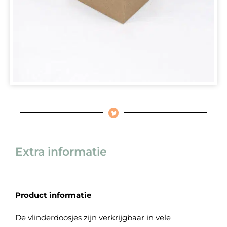
Extra informatie
Product informatie
De vlinderdoosjes zijn verkrijgbaar in vele