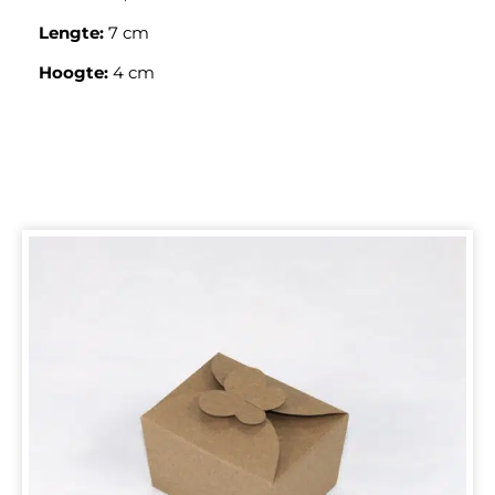
Lengte:
7 cm
Hoogte:
4 cm