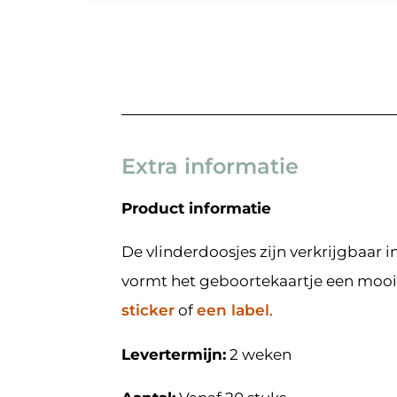
Extra informatie
Product informatie
De vlinderdoosjes zijn verkrijgbaar 
vormt het geboortekaartje een mooi
sticker
of
een label
.
Levertermijn:
2 weken