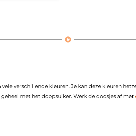
in vele verschillende kleuren. Je kan deze kleuren he
 geheel met het doopsuiker. Werk de doosjes af met