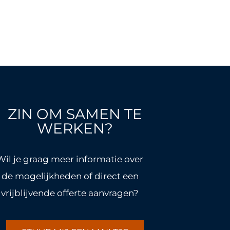
ZIN OM SAMEN TE
WERKEN?
Wil je graag meer informatie over
de mogelijkheden of direct een
vrijblijvende offerte aanvragen?