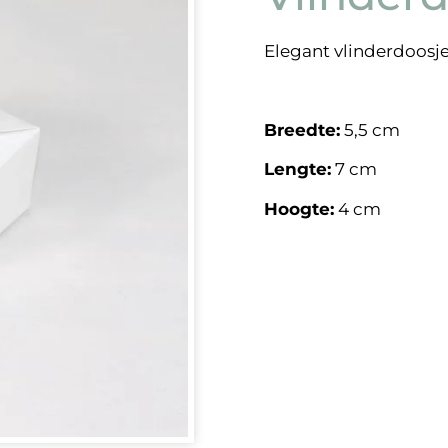
Elegant vlinderdoosje
Breedte:
5,5 cm
Lengte:
7 cm
Hoogte:
4 cm