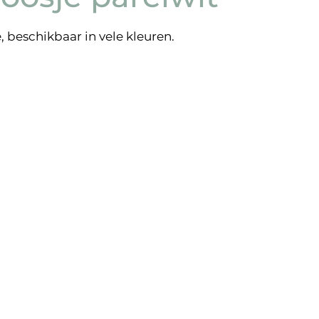
, beschikbaar in vele kleuren.