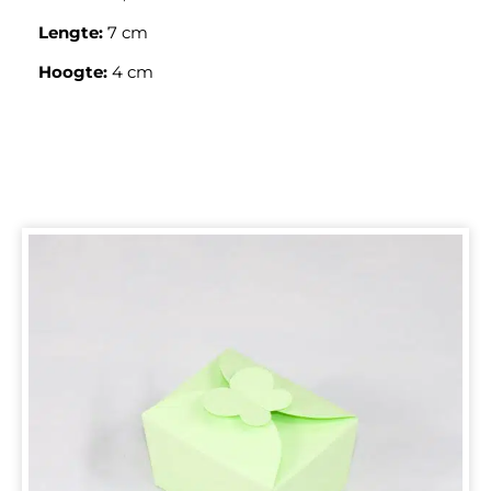
Lengte:
7 cm
Hoogte:
4 cm