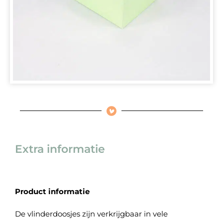
Extra informatie
Product informatie
De vlinderdoosjes zijn verkrijgbaar in vele