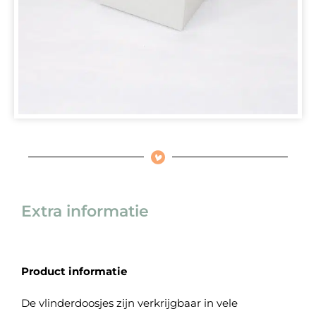
Extra informatie
Product informatie
De vlinderdoosjes zijn verkrijgbaar in vele