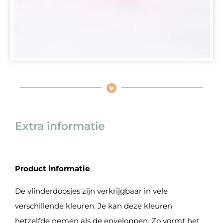
Extra informatie
Product informatie
De vlinderdoosjes zijn verkrijgbaar in vele
verschillende kleuren. Je kan deze kleuren
hetzelfde nemen als de enveloppen. Zo vormt het