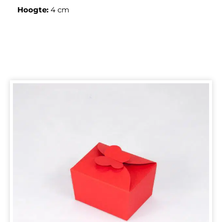
Hoogte:
4 cm