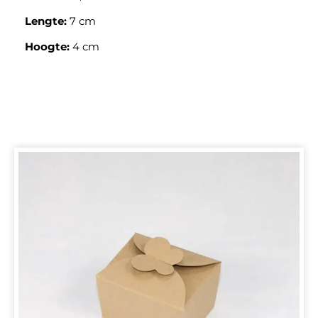
Lengte:
7 cm
Hoogte:
4 cm