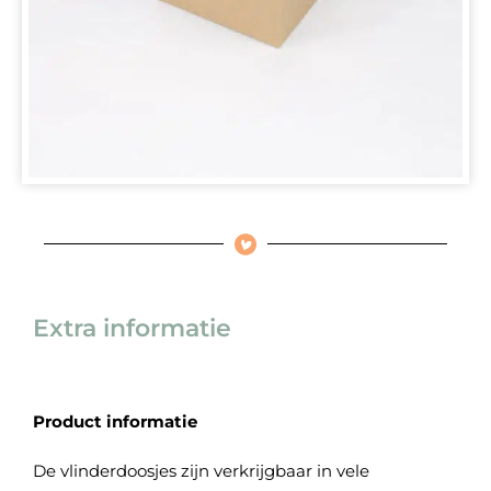
Extra informatie
Product informatie
De vlinderdoosjes zijn verkrijgbaar in vele