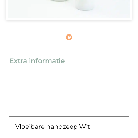
Extra informatie
Vloeibare handzeep Wit