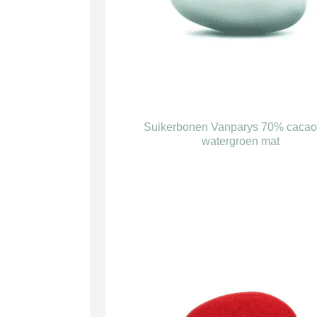
Suikerbonen Vanparys 70% cacao
watergroen mat