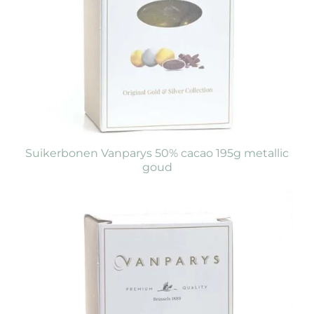
Suikerbonen Vanparys 50% cacao 195g metallic
goud